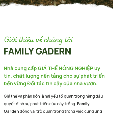
Giới thiệu về chúng tôi
FAMILY GADERN
Nhà cung cấp GIÁ THỂ NÔNG NGHIỆP uy
tín, chất lượng nền tảng cho sự phát triển
bền vững Đối tác tin cậy của nhà vườn.
Giá thể và phân bón là hai yếu tố quan trọng hàng đầu
quyết định sự phát triển của cây trồng.
Family
Garden
đóng vai trò quan trọng trong việc cung ứng