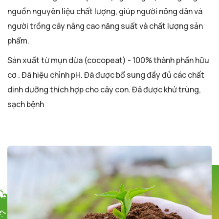
nguồn nguyên liệu chất lượng, giúp người nông dân và
người trồng cây nâng cao năng suất và chất lượng sản
phẩm.
Sản xuất từ mụn dừa (cocopeat) - 100% thành phần hữu
cơ . Đã hiệu chỉnh pH. Đã được bổ sung đầy đủ các chất
dinh dưỡng thích hợp cho cây con. Đã được khử trùng,
sạch bệnh