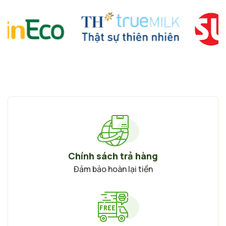
Chính sách trả hàng
Đảm bảo hoàn lại tiền