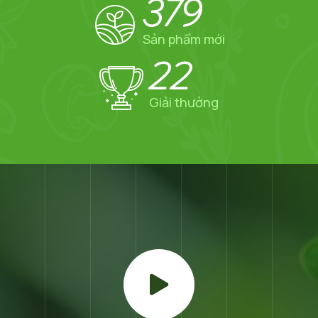
379
Sản phẩm mới
22
Giải thưởng