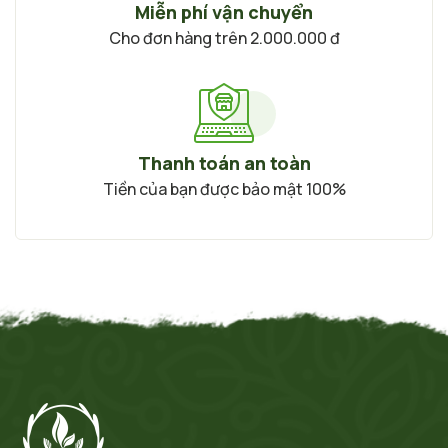
Miễn phí vận chuyển
Cho đơn hàng trên 2.000.000 đ
Thanh toán an toàn
Tiền của bạn được bảo mật 100%