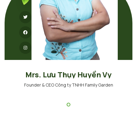
Mrs. Lưu Thụy Huyền Vy
Founder & CEO Công ty TNHH Family Garden