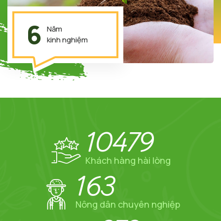
6
Năm
kinh nghiệm
10479
Khách hàng hài lòng
163
Nông dân chuyên nghiệp