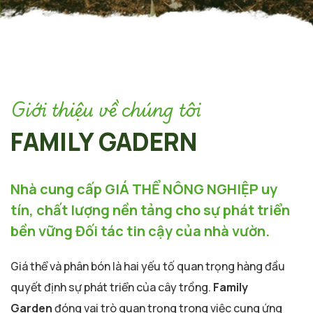
Giới thiệu về chúng tôi
FAMILY GADERN
Nhà cung cấp GIÁ THỂ NÔNG NGHIỆP uy
tín, chất lượng nền tảng cho sự phát triển
bền vững Đối tác tin cậy của nhà vườn.
Giá thể và phân bón là hai yếu tố quan trọng hàng đầu
quyết định sự phát triển của cây trồng.
Family
Garden
đóng vai trò quan trọng trong việc cung ứng