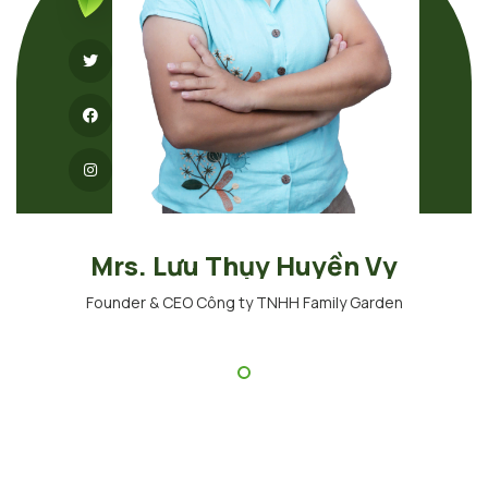
Mrs. Lưu Thụy Huyền Vy
Founder & CEO Công ty TNHH Family Garden