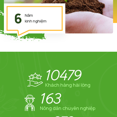
6
Năm
kinh nghiệm
10479
Khách hàng hài lòng
163
Nông dân chuyên nghiệp