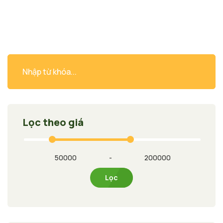
Lọc theo giá
-