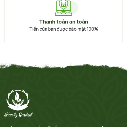
Thanh toán an toàn
Tiền của bạn được bảo mật 100%