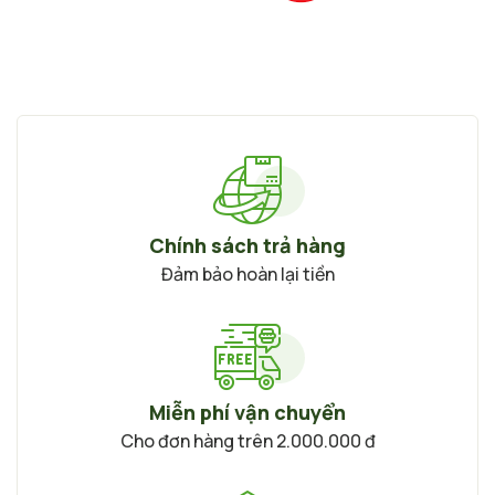
Chính sách trả hàng
Đảm bảo hoàn lại tiền
Miễn phí vận chuyển
Cho đơn hàng trên 2.000.000 đ