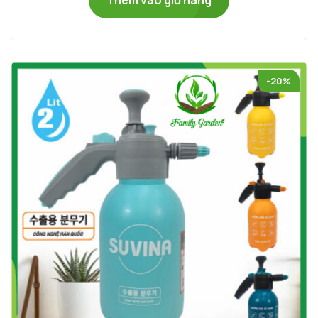
Thêm vào giỏ hàng
-20%