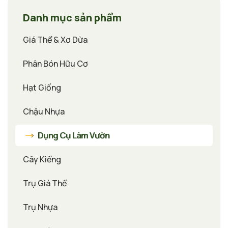
Danh mục sản phẩm
Giá Thể & Xơ Dừa
Phân Bón Hữu Cơ
Hạt Giống
Chậu Nhựa
Dụng Cụ Làm Vườn
Cây Kiểng
Trụ Giá Thể
Trụ Nhựa