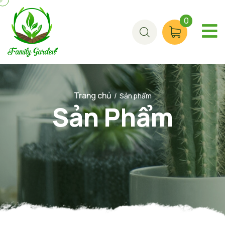
0
Trang chủ
/
Sản phẩm
Sản Phẩm