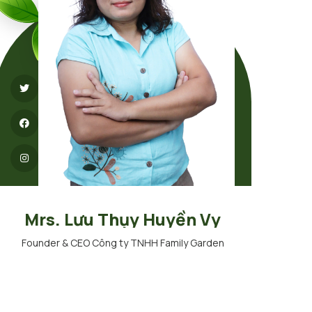
Mrs. Lưu Thụy Huyền Vy
Founder & CEO Công ty TNHH Family Garden