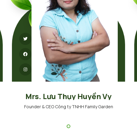
Mrs. Lưu Thụy Huyền Vy
Founder & CEO Công ty TNHH Family Garden