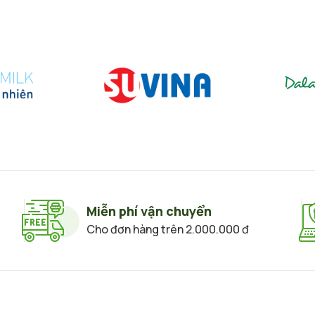
Miễn phí vận chuyển
Cho đơn hàng trên 2.000.000 đ