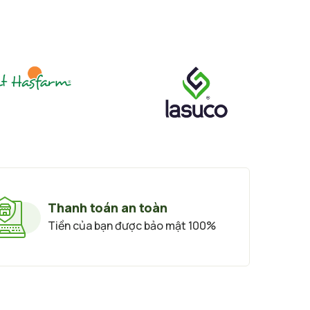
Thanh toán an toàn
Tiền của bạn được bảo mật 100%