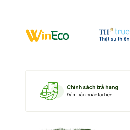
Chính sách trả hàng
Đảm bảo hoàn lại tiền