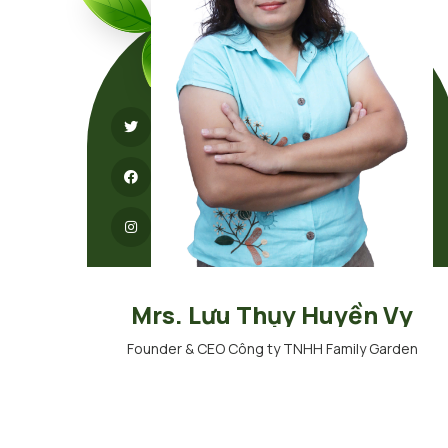
Mrs. Lưu Thụy Huyền Vy
Founder & CEO Công ty TNHH Family Garden