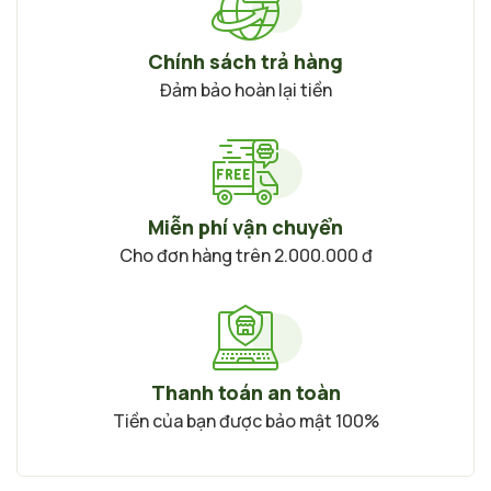
Chính sách trả hàng
Đảm bảo hoàn lại tiền
Miễn phí vận chuyển
Cho đơn hàng trên 2.000.000 đ
Thanh toán an toàn
Tiền của bạn được bảo mật 100%