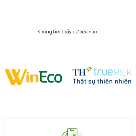
Không tìm thấy dữ liệu nào!